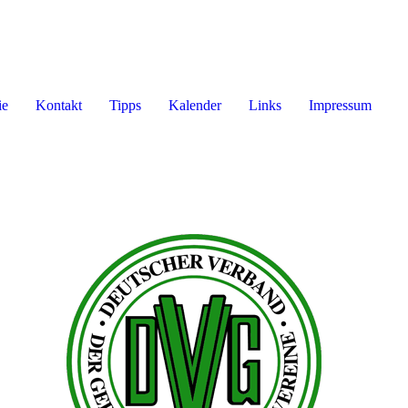
ie
Kontakt
Tipps
Kalender
Links
Impressum