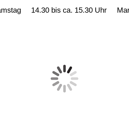
is ca. 15.30 Uhr Mantraili