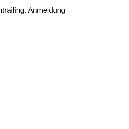
ng, Anmeldung