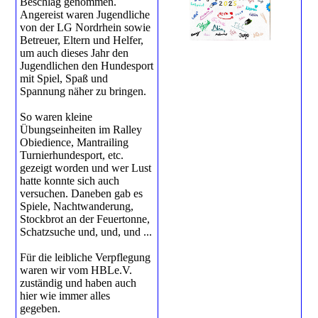
Beschlag genommen.
Angereist waren Jugendliche
von der LG Nordrhein sowie
Betreuer, Eltern und Helfer,
um auch dieses Jahr den
Jugendlichen den Hundesport
mit Spiel, Spaß und
Spannung näher zu bringen.
So waren kleine
Übungseinheiten im Ralley
Obiedience, Mantrailing
Turnierhundesport, etc.
gezeigt worden und wer Lust
hatte konnte sich auch
versuchen. Daneben gab es
Spiele, Nachtwanderung,
Stockbrot an der Feuertonne,
Schatzsuche und, und, und ...
Für die leibliche Verpflegung
waren wir vom HBLe.V.
zuständig und haben auch
hier wie immer alles
gegeben.