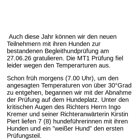
Auch diese Jahr können wir den neuen
Teilnehmern mit ihren Hunden zur
bestandenen Begleithundprüfung am
27.06.26 gratulieren. Die MT1 Prüfung fiel
leider wegen den Temperarturen aus.
Schon früh morgens (7.00 Uhr)
, um den
angesagten Temperaturen von über 30°Grad
zu entgehen, begannen wir mit der Abnahme
der Prüfung auf dem Hundeplatz. Unter den
kritischen Augen des Richters Herrn Ingo
Kremer und seiner Richteranwärterin Kirstin
Piert liefen 7 (8) hundeführerinnen mit ihren
Hunden und ein "weißer Hund" den ersten
Prüfungsteil.