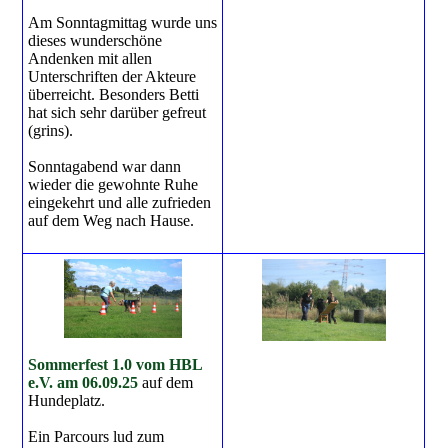
Am Sonntagmittag wurde uns
dieses wunderschöne
Andenken mit allen
Unterschriften der Akteure
überreicht. Besonders Betti
hat sich sehr darüber gefreut
(grins).
Sonntagabend war dann
wieder die gewohnte Ruhe
eingekehrt und alle zufrieden
auf dem Weg nach Hause.
Sommerfest 1.0 vom HBL
e.V. am 06.09.25
auf dem
Hundeplatz.
Ein Parcours lud zum