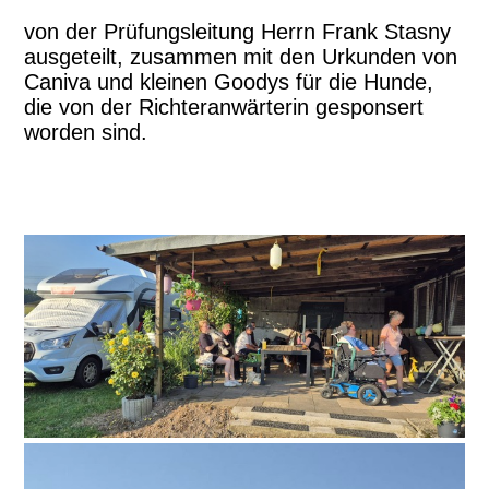
von der Prüfungsleitung Herrn Frank Stasny
ausgeteilt, zusammen mit den Urkunden von
Caniva und kleinen Goodys für die Hunde,
die von der Richteranwärterin gesponsert
worden sind.