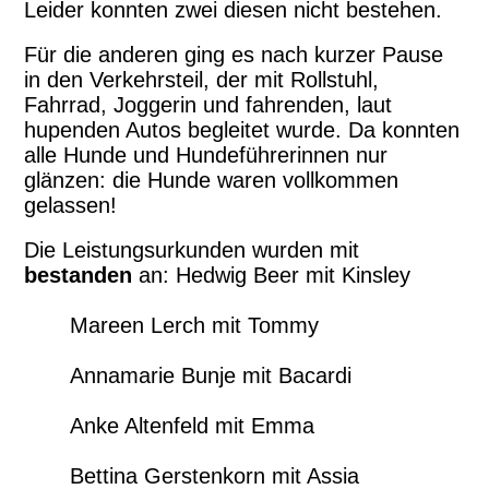
Leider konnten zwei diesen nicht bestehen.
Für die anderen ging es nach kurzer Pause
in den Verkehrsteil, der mit Rollstuhl,
Fahrrad, Joggerin und fahrenden, laut
hupenden Autos begleitet wurde. Da konnten
alle Hunde und Hundeführerinnen nur
glänzen: die Hunde waren vollkommen
gelassen!
Die Leistungsurkunden wurden mit
bestanden
an: Hedwig Beer mit Kinsley
Mareen Lerch mit Tommy
Annamarie Bunje mit Bacardi
Anke Altenfeld mit Emma
Bettina Gerstenkorn mit Assia