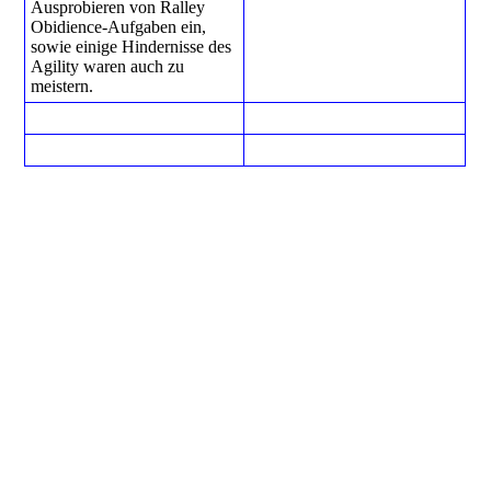
Ausprobieren von Ralley
Obidience-Aufgaben ein,
sowie einige Hindernisse des
Agility waren auch zu
meistern.