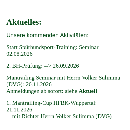
Aktuelles:
Unsere kommenden Aktivitäten:
Start Spürhundsport-Training: Seminar
02.08.2026
2. BH-Prüfung: --> 26.09.2026
Mantrailing Seminar mit Herrn Volker Sulimma
(DVG): 20.11.2026
Anmeldungen ab sofort: siehe
Aktuell
1. Mantrailing-Cup HFBK-Wuppertal:
21.11.2026
mit Richter Herrn Volker Sulimma (DVG)